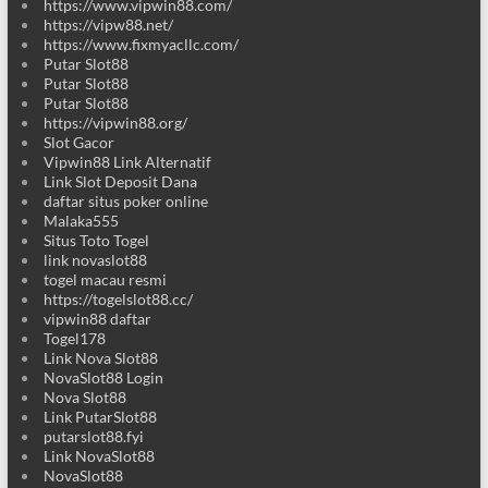
https://www.vipwin88.com/
https://vipw88.net/
https://www.fixmyacllc.com/
Putar Slot88
Putar Slot88
Putar Slot88
https://vipwin88.org/
Slot Gacor
Vipwin88 Link Alternatif
Link Slot Deposit Dana
daftar situs poker online
Malaka555
Situs Toto Togel
link novaslot88
togel macau resmi
https://togelslot88.cc/
vipwin88 daftar
Togel178
Link Nova Slot88
NovaSlot88 Login
Nova Slot88
Link PutarSlot88
putarslot88.fyi
Link NovaSlot88
NovaSlot88