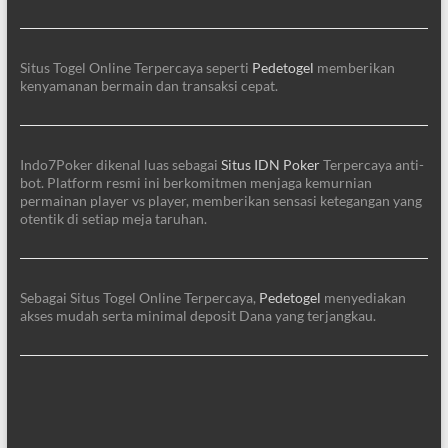
Situs Togel Online Terpercaya seperti
Pedetogel
memberikan
kenyamanan bermain dan transaksi cepat.
Indo7Poker dikenal luas sebagai
Situs IDN Poker
Terpercaya anti-
bot. Platform resmi ini berkomitmen menjaga kemurnian
permainan player vs player, memberikan sensasi ketegangan yang
otentik di setiap meja taruhan.
Sebagai Situs Togel Online Terpercaya,
Pedetogel
menyediakan
akses mudah serta minimal deposit Dana yang terjangkau.