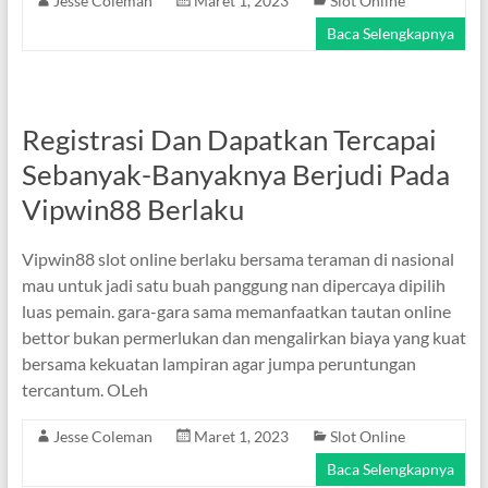
Jesse Coleman
Maret 1, 2023
Slot Online
Baca Selengkapnya
Registrasi Dan Dapatkan Tercapai
Sebanyak-Banyaknya Berjudi Pada
Vipwin88 Berlaku
Vipwin88 slot online berlaku bersama teraman di nasional
mau untuk jadi satu buah panggung nan dipercaya dipilih
luas pemain. gara-gara sama memanfaatkan tautan online
bettor bukan permerlukan dan mengalirkan biaya yang kuat
bersama kekuatan lampiran agar jumpa peruntungan
tercantum. OLeh
Jesse Coleman
Maret 1, 2023
Slot Online
Baca Selengkapnya