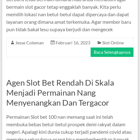
bermain slot gacor tetap enggaklah banyak. Kita perlu
memilih lokasi nan betul-betul dapat dipercaya dan dapat
layanan orang dimana amat terkemuka. Agar member baru
pun tidak bakal lesu supaya berjudi dan mengecek
Jesse Coleman
Februari 16, 2023
Slot Online
Baca Selengkapnya
Agen Slot Bet Rendah Di Skala
Menjadi Permainan Nang
Menyenangkan Dan Tergacor
Permainan Slot bet 100 nan memang saat ini telah
membuka bebas betul-betul prospek demi rakyat dalam
negeri. Apalagi kini dunia cukup terjadi pandemi covid atau
memaksa seluruhnya orang bisa memberhentikan banyak