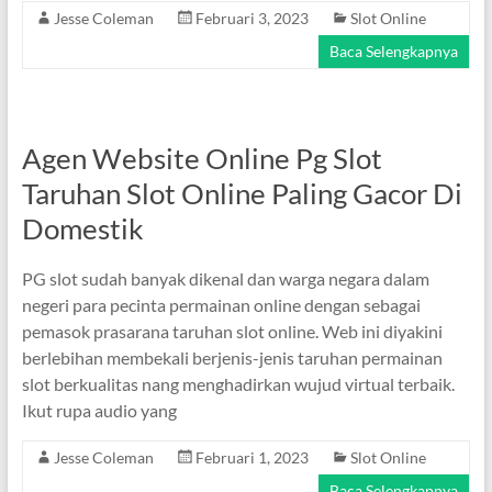
Jesse Coleman
Februari 3, 2023
Slot Online
Baca Selengkapnya
Agen Website Online Pg Slot
Taruhan Slot Online Paling Gacor Di
Domestik
PG slot sudah banyak dikenal dan warga negara dalam
negeri para pecinta permainan online dengan sebagai
pemasok prasarana taruhan slot online. Web ini diyakini
berlebihan membekali berjenis-jenis taruhan permainan
slot berkualitas nang menghadirkan wujud virtual terbaik.
Ikut rupa audio yang
Jesse Coleman
Februari 1, 2023
Slot Online
Baca Selengkapnya