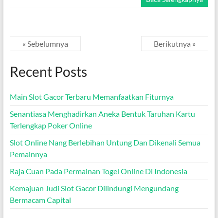
« Sebelumnya
Berikutnya »
Recent Posts
Main Slot Gacor Terbaru Memanfaatkan Fiturnya
Senantiasa Menghadirkan Aneka Bentuk Taruhan Kartu
Terlengkap Poker Online
Slot Online Nang Berlebihan Untung Dan Dikenali Semua
Pemainnya
Raja Cuan Pada Permainan Togel Online Di Indonesia
Kemajuan Judi Slot Gacor Dilindungi Mengundang
Bermacam Capital