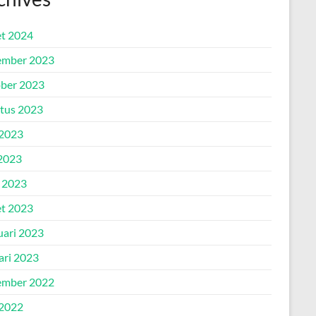
t 2024
mber 2023
ber 2023
tus 2023
 2023
2023
l 2023
t 2023
uari 2023
ari 2023
mber 2022
 2022