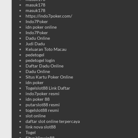
masuk178
masuk178
https://indo7poker.com/
Indo7Poker
idn poker online
Indo7Poker
Dadu Online
Judi Dadu
Keluaran Toto Macau
pedetogel
pedetogel login
Daftar Dadu Online
Dadu Online
Situs Kartu Poker Online
idn poker
Togelslot88 Link Daftar
indo7poker resmi
idn poker 88
putarslot88 resmi
togelslot88 resmi
slot online
daftar slot online terpercaya
link nova slot88
Togel
Situs Vipwin88