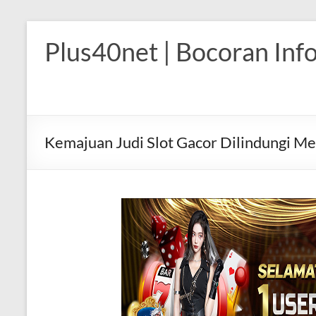
Skip
to
Plus40net | Bocoran Info
content
Kemajuan Judi Slot Gacor Dilindungi 