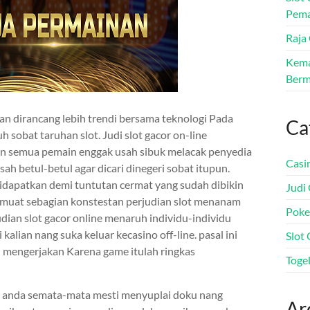
Pema
Raja
Kema
Berm
an dirancang lebih trendi bersama teknologi Pada
Ca
sobat taruhan slot. Judi slot gacor on-line
 semua pemain enggak usah sibuk melacak penyedia
Casi
h betul-betul agar dicari dinegeri sobat itupun.
idapatkan demi tuntutan cermat yang sudah dibikin
Judi
emuat sebagian konstestan perjudian slot menanam
Poke
judian slot gacor online menaruh individu-individu
lian nang suka keluar kecasino off-line. pasal ini
Slot 
 mengerjakan Karena game itulah ringkas
Toge
n anda semata-mata mesti menyuplai doku nang
Ar