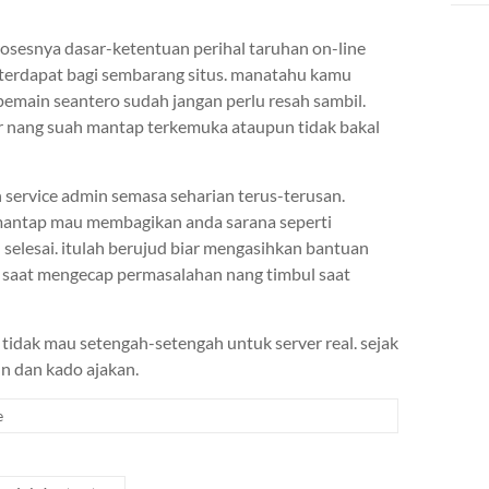
prosesnya dasar-ketentuan perihal taruhan on-line
a terdapat bagi sembarang situs. manatahu kamu
 pemain seantero sudah jangan perlu resah sambil.
cor nang suah mantap terkemuka ataupun tidak bakal
 service admin semasa seharian terus-terusan.
h mantap mau membagikan anda sarana seperti
 selesai. itulah berujud biar mengasihkan bantuan
ya saat mengecap permasalahan nang timbul saat
n tidak mau setengah-setengah untuk server real. sejak
n dan kado ajakan.
e