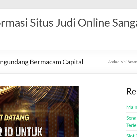
rmasi Situs Judi Online Sang
Mengundang Bermacam Capital
Anda di sini:
Bera
Re
Main
Sena
Terl
Slot