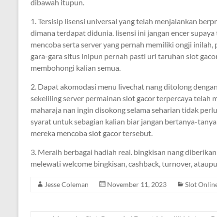
dibawah itupun.
1. Tersisip lisensi universal yang telah menjalankan ber
dimana terdapat didunia. lisensi ini jangan encer supay
mencoba serta server yang pernah memiliki ongji inilah,
gara-gara situs inipun pernah pasti url taruhan slot ga
membohongi kalian semua.
2. Dapat akomodasi menu livechat nang ditolong dengan
sekeliling server permainan slot gacor terpercaya tela
maharaja nan ingin disokong selama seharian tidak perlu
syarat untuk sebagian kalian biar jangan bertanya-tan
mereka mencoba slot gacor tersebut.
3. Meraih berbagai hadiah real. bingkisan nang diberika
melewati welcome bingkisan, cashback, turnover, ataupu
Jesse Coleman
November 11, 2023
Slot Onlin