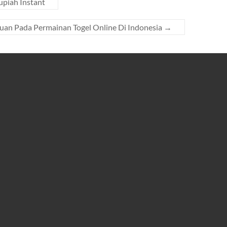
upiah Instant
uan Pada Permainan Togel Online Di Indonesia
→