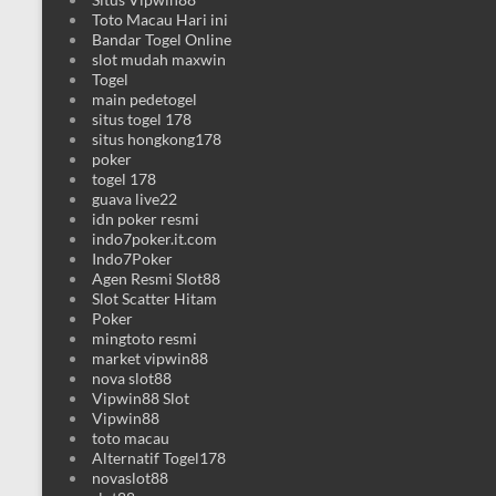
Toto Macau Hari ini
Bandar Togel Online
slot mudah maxwin
Togel
main pedetogel
situs togel 178
situs hongkong178
poker
togel 178
guava live22
idn poker resmi
indo7poker.it.com
Indo7Poker
Agen Resmi Slot88
Slot Scatter Hitam
Poker
mingtoto resmi
market vipwin88
nova slot88
Vipwin88 Slot
Vipwin88
toto macau
Alternatif Togel178
novaslot88