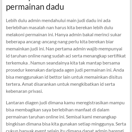
permainan dadu
Lebih dulu admin mendahului main judi dadu ini ada
berlebihan masalah nan harus kita berekan lebih dulu
melakoni permainan ini. Hanya admin bakal merinci sukar
beberapa ancang-ancang nang perlu kita berekan biar
memainkan judi ini. Nan pertama admin wajib mempunyai
id taruhan online nang sudah aci serta menangkap sertifikat
terkemuka . Namun seandainya kita tak mantap bersama
prosedur keenakan daripada agen judi permainan ini. Anda
bisa menggunakan id bettor lain untuk memainkan disitus
tertera. Amat disarankan untuk mengkibatkan id serta
kebenaran privasi.
Lantaran diagen judi dimana kamu meregistrasikan mampu
bisa membagikan saya berlebihan manfaat di dalam
permainan taruhan online ini. Semisal kami menangkap
bingkisan dimana bisa kita gunakan setiap minggunya. Serta
cukup banyak event selain itu dimana dapat admin barengi.