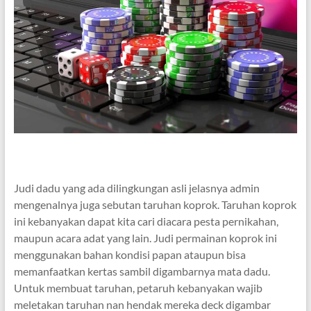
Judi dadu yang ada dilingkungan asli jelasnya admin
mengenalnya juga sebutan taruhan koprok. Taruhan koprok
ini kebanyakan dapat kita cari diacara pesta pernikahan,
maupun acara adat yang lain. Judi permainan koprok ini
menggunakan bahan kondisi papan ataupun bisa
memanfaatkan kertas sambil digambarnya mata dadu.
Untuk membuat taruhan, petaruh kebanyakan wajib
meletakan taruhan nan hendak mereka deck digambar