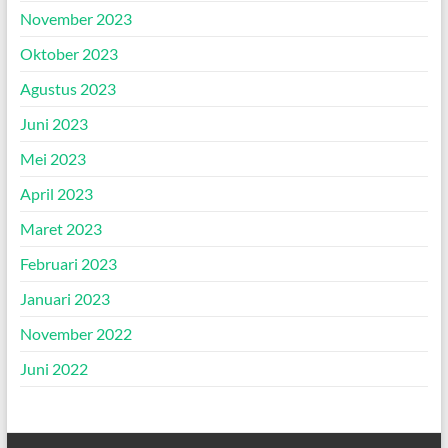
November 2023
Oktober 2023
Agustus 2023
Juni 2023
Mei 2023
April 2023
Maret 2023
Februari 2023
Januari 2023
November 2022
Juni 2022