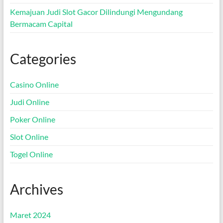
Kemajuan Judi Slot Gacor Dilindungi Mengundang
Bermacam Capital
Categories
Casino Online
Judi Online
Poker Online
Slot Online
Togel Online
Archives
Maret 2024