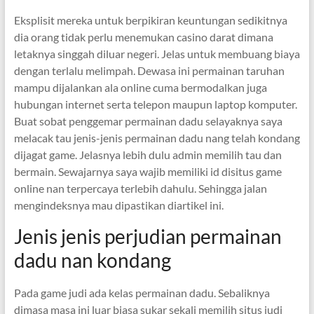
Eksplisit mereka untuk berpikiran keuntungan sedikitnya
dia orang tidak perlu menemukan casino darat dimana
letaknya singgah diluar negeri. Jelas untuk membuang biaya
dengan terlalu melimpah. Dewasa ini permainan taruhan
mampu dijalankan ala online cuma bermodalkan juga
hubungan internet serta telepon maupun laptop komputer.
Buat sobat penggemar permainan dadu selayaknya saya
melacak tau jenis-jenis permainan dadu nang telah kondang
dijagat game. Jelasnya lebih dulu admin memilih tau dan
bermain. Sewajarnya saya wajib memiliki id disitus game
online nan terpercaya terlebih dahulu. Sehingga jalan
mengindeksnya mau dipastikan diartikel ini.
Jenis jenis perjudian permainan
dadu nan kondang
Pada game judi ada kelas permainan dadu. Sebaliknya
dimasa masa ini luar biasa sukar sekali memilih situs judi