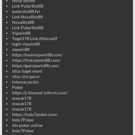
Nova Slot88
Link PutarSlot88
putarslot88.fyi
Link NovaSlot88
NovaSlot88
Link PutarSlot88
Vipwin88
Togel178 Link Alternatif
login vipwin88
vipwin88
https://mainvipwin88.com/
https://linkvipwin88.com/
https://gasvipwin88.com/
situs togel resmi
situs slot gacor
totomacau.biz
Poker
https://j-biomed-inform.com/
masuk178
masuk178
masuk178
https://indo7poker.com/
Indo7Poker
idn poker online
Indo7Poker