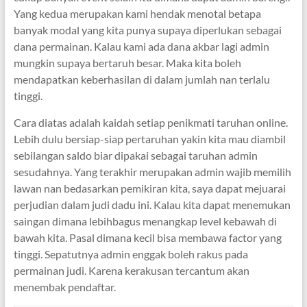
Yang kedua merupakan kami hendak menotal betapa
banyak modal yang kita punya supaya diperlukan sebagai
dana permainan. Kalau kami ada dana akbar lagi admin
mungkin supaya bertaruh besar. Maka kita boleh
mendapatkan keberhasilan di dalam jumlah nan terlalu
tinggi.
Cara diatas adalah kaidah setiap penikmati taruhan online.
Lebih dulu bersiap-siap pertaruhan yakin kita mau diambil
sebilangan saldo biar dipakai sebagai taruhan admin
sesudahnya. Yang terakhir merupakan admin wajib memilih
lawan nan bedasarkan pemikiran kita, saya dapat mejuarai
perjudian dalam judi dadu ini. Kalau kita dapat menemukan
saingan dimana lebihbagus menangkap level kebawah di
bawah kita. Pasal dimana kecil bisa membawa factor yang
tinggi. Sepatutnya admin enggak boleh rakus pada
permainan judi. Karena kerakusan tercantum akan
menembak pendaftar.